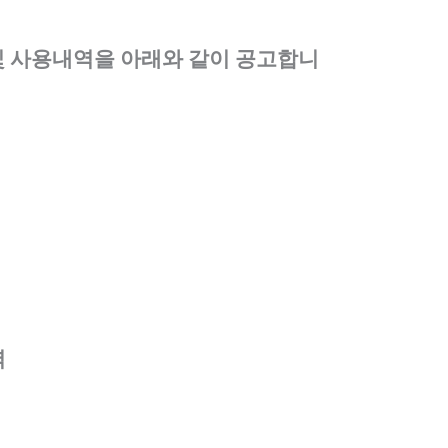
및 사용내역을 아래와 같이 공고합니
역