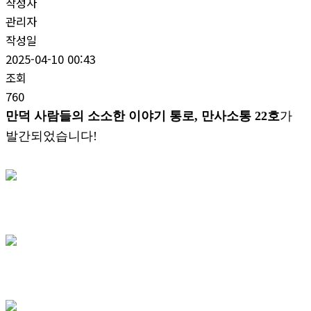
작성자
관리자
작성일
2025-04-10 00:43
조회
760
만덕 사람들의 소소한 이야기 통로, 만사소통 22호
가
발간되었습니다!