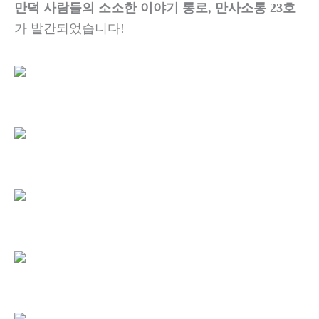
만덕 사람들의 소소한 이야기 통로, 만사소통 23호
가 발간되었습니다!