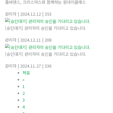
줌바댄스, 크리스마스와 함께하는 원데이클래스
관리자
| 2024.12.12
| 353
[승인대기] 관리자의 승인을 기다리고 있습니다.
관리자
| 2024.12.11
| 208
[승인대기] 관리자의 승인을 기다리고 있습니다.
관리자
| 2024.11.27
| 336
처음
«
1
2
3
4