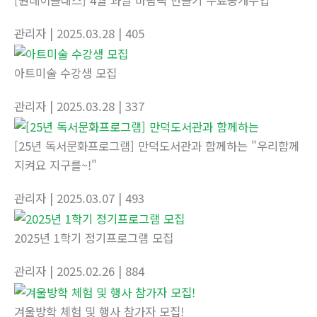
[원데이클래스] 4월 과일 바람떡 만들기 무료공개수업
관리자
| 2025.03.28
| 405
아트미술 수강생 모집
관리자
| 2025.03.28
| 337
[25년 독서문화프로그램] 만덕도서관과 함께하는 "우리함께
지켜요 지구를~!"
관리자
| 2025.03.07
| 493
2025년 1학기 정기프로그램 모집
관리자
| 2025.02.26
| 884
겨울방학 체험 및 행사 참가자 모집!