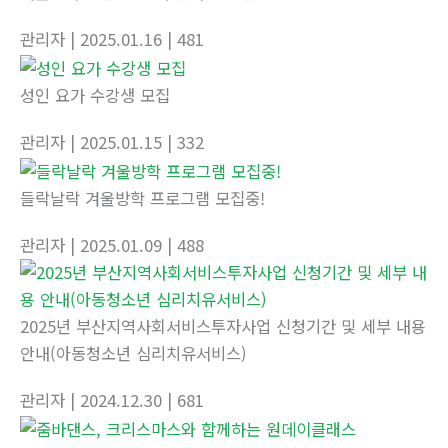
관리자
| 2025.01.16
| 481
성인 요가 수강생 모집
관리자
| 2025.01.15
| 332
들락날락 겨울방학 프로그램 모집중!
관리자
| 2025.01.09
| 488
2025년 부산지역사회서비스투자사업 신청기간 및 세부 내용
안내(아동청소년 심리치유서비스)
관리자
| 2024.12.30
| 681