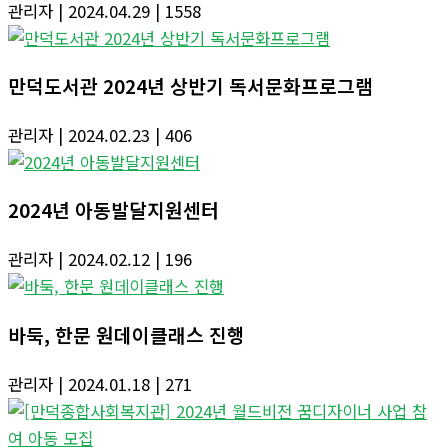
관리자
| 2024.04.29
| 1558
만덕도서관 2024년 상반기 독서문화프로그램
관리자
| 2024.02.23
| 406
2024년 아동발달지원센터
관리자
| 2024.02.12
| 196
바둑, 한문 원데이클래스 진행
관리자
| 2024.01.18
| 271