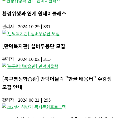
환경위생과 연계 원데이클래스
관리자
| 2024.10.29
| 331
[만덕복지관] 실버무용단 모집
관리자
| 2024.10.02
| 315
[북구평생학습관] 만덕어울락 "한글 배움터" 수강생
모집 안내
관리자
| 2024.08.21
| 295