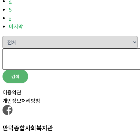
4
5
»
마지막
검색
이용약관
개인정보처리방침
만덕종합사회복지관