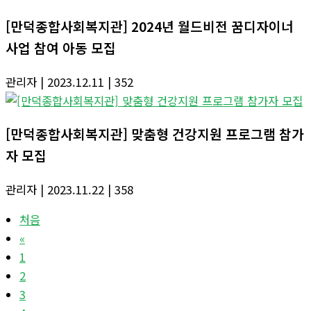
[만덕종합사회복지관] 2024년 월드비전 꿈디자이너
사업 참여 아동 모집
관리자
| 2023.12.11
| 352
[만덕종합사회복지관] 맞춤형 건강지원 프로그램 참가
자 모집
관리자
| 2023.11.22
| 358
처음
«
1
2
3