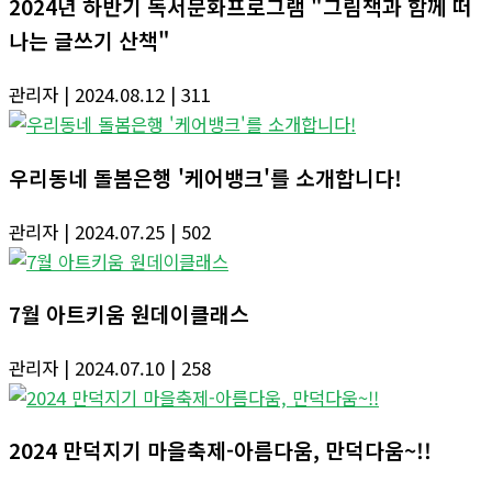
2024년 하반기 독서문화프로그램 "그림책과 함께 떠
나는 글쓰기 산책"
관리자
| 2024.08.12
| 311
우리동네 돌봄은행 '케어뱅크'를 소개합니다!
관리자
| 2024.07.25
| 502
7월 아트키움 원데이클래스
관리자
| 2024.07.10
| 258
2024 만덕지기 마을축제-아름다움, 만덕다움~!!