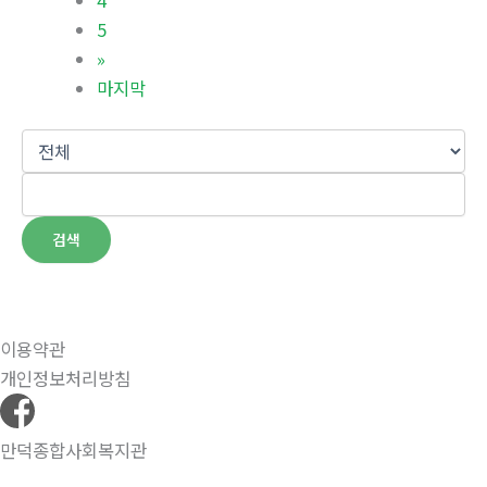
5
»
마지막
검색
이용약관
개인정보처리방침
만덕종합사회복지관