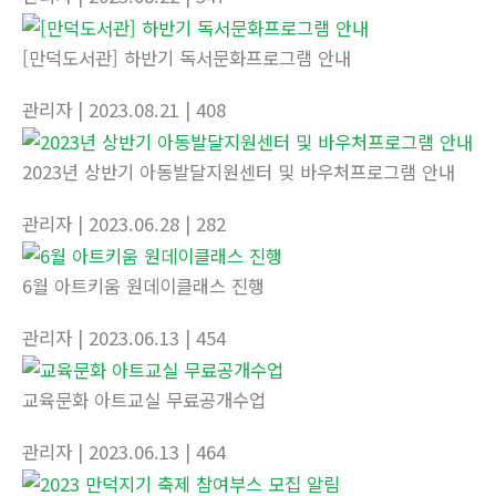
[만덕도서관] 하반기 독서문화프로그램 안내
관리자
| 2023.08.21
| 408
2023년 상반기 아동발달지원센터 및 바우처프로그램 안내
관리자
| 2023.06.28
| 282
6월 아트키움 원데이클래스 진행
관리자
| 2023.06.13
| 454
교육문화 아트교실 무료공개수업
관리자
| 2023.06.13
| 464