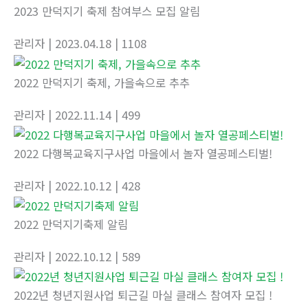
2023 만덕지기 축제 참여부스 모집 알림
관리자
| 2023.04.18
| 1108
2022 만덕지기 축제, 가을속으로 추추
관리자
| 2022.11.14
| 499
2022 다행복교육지구사업 마을에서 놀자 열공페스티벌!
관리자
| 2022.10.12
| 428
2022 만덕지기축제 알림
관리자
| 2022.10.12
| 589
2022년 청년지원사업 퇴근길 마실 클래스 참여자 모집 !