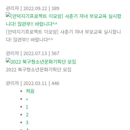
관리자
| 2022.09.22
| 389
[만덕지기프로젝트 이모맘] 사춘기 자녀 부모교육 실시합니
다! 많관부!! 바랍니다^^
관리자
| 2022.07.13
| 567
2022 북구청소년문화기획단 모집
관리자
| 2022.03.11
| 446
처음
«
1
2
3
4