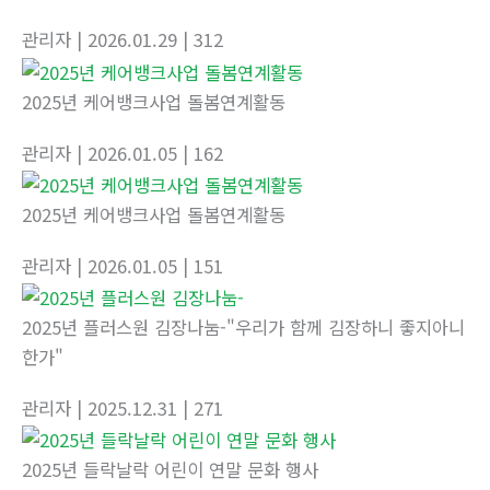
관리자
| 2026.01.29
| 312
2025년 케어뱅크사업 돌봄연계활동
관리자
| 2026.01.05
| 162
2025년 케어뱅크사업 돌봄연계활동
관리자
| 2026.01.05
| 151
2025년 플러스원 김장나눔-"우리가 함께 김장하니 좋지아니
한가"
관리자
| 2025.12.31
| 271
2025년 들락날락 어린이 연말 문화 행사