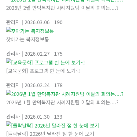
2026년 2월 만덕복지관 사례지원팀 이달의 회의는....?
관리자
| 2026.03.06
| 190
찾아가는 복지정보통
관리자
| 2026.02.27
| 175
[교육문화] 프로그램 한 눈에 보기~!
관리자
| 2026.02.24
| 178
2026년 1월 만덕복지관 사례지원팀 이달의 회의는....?
관리자
| 2026.01.30
| 133
[들락날락] 2026년 달라진 점 한 눈에 보기