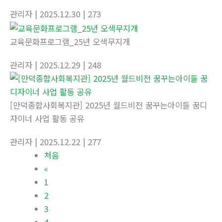
관리자
| 2025.12.30
| 273
교육문화프로그램_25년 오색무지개
관리자
| 2025.12.29
| 248
[만덕종합사회복지관] 2025년 월드비전 꿈꾸는아이들 꿈디
자이너 사업 활동 공유
관리자
| 2025.12.22
| 277
처음
«
1
2
3
4