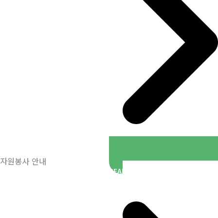
자원봉사 안내
READ MORE