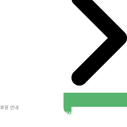
후원 안내
READ MORE