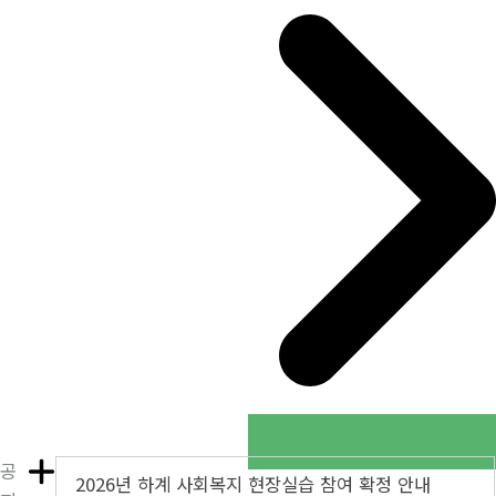
공
2026년 하계 사회복지 현장실습 참여 확정 안내