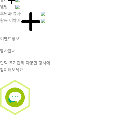
앨범
후원과 봉사
활동 이야기
이벤트정보
행사안내
만덕 복지관의 다양한 행사에
참여해보세요.