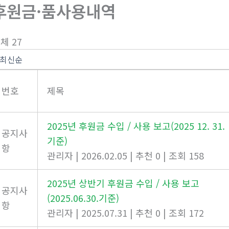
후원금·품사용내역
체 27
번호
제목
2025년 후원금 수입 / 사용 보고(2025 12. 31.
공지사
기준)
항
관리자
|
2026.02.05
|
추천 0
|
조회 158
2025년 상반기 후원금 수입 / 사용 보고
공지사
(2025.06.30.기준)
항
관리자
|
2025.07.31
|
추천 0
|
조회 172