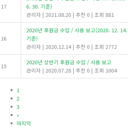
17
6. 30. 기준)
관리자
|
2021.08.20
|
추천 0
|
조회 881
2020년 후원금 수입 / 사용 보고(2020. 12. 14.
16
기준)
관리자
|
2020.12.14
|
추천 0
|
조회 2772
2020년 상반기 후원금 수입 / 사용 보고
15
관리자
|
2020.07.28
|
추천 0
|
조회 1004
1
2
3
»
마지막