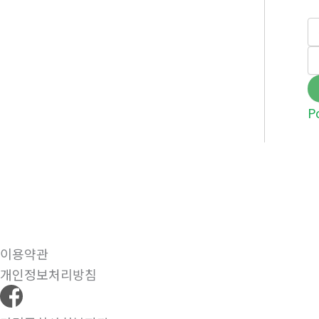
P
이용약관
개인정보처리방침