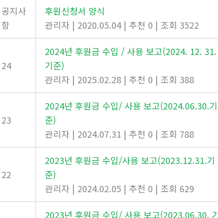
공지사
후원신청서 양식
항
관리자
|
2020.05.04
|
추천 0
|
조회 3522
2024년 후원금 수입 / 사용 보고(2024. 12. 31.
24
기준)
관리자
|
2025.02.28
|
추천 0
|
조회 388
2024년 후원금 수입/ 사용 보고(2024.06.30.기
23
준)
관리자
|
2024.07.31
|
추천 0
|
조회 788
2023년 후원금 수입/사용 보고(2023.12.31.기
22
준)
관리자
|
2024.02.05
|
추천 0
|
조회 629
2023년 후원금 수입/ 사용 보고(2023.06.30. 