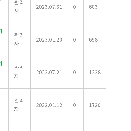
관리
2023.07.31
0
603
자
기
관리
2023.01.20
0
698
자
기
관리
2022.07.21
0
1328
자
관리
2022.01.12
0
1720
자