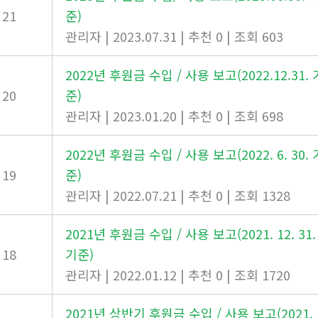
21
준)
관리자
|
2023.07.31
|
추천 0
|
조회 603
2022년 후원금 수입 / 사용 보고(2022.12.31. 
20
준)
관리자
|
2023.01.20
|
추천 0
|
조회 698
2022년 후원금 수입 / 사용 보고(2022. 6. 30. 
19
준)
관리자
|
2022.07.21
|
추천 0
|
조회 1328
2021년 후원금 수입 / 사용 보고(2021. 12. 31.
18
기준)
관리자
|
2022.01.12
|
추천 0
|
조회 1720
2021년 상반기 후원금 수입 / 사용 보고(2021.