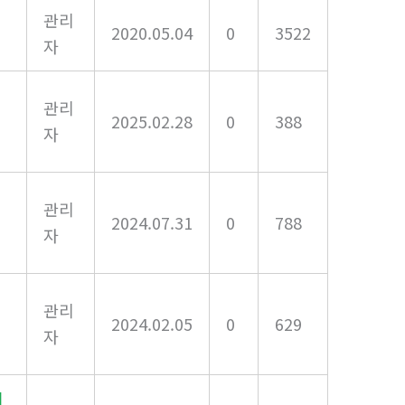
관리
2020.05.04
0
3522
자
관리
2025.02.28
0
388
자
관리
2024.07.31
0
788
자
관리
2024.02.05
0
629
자
기