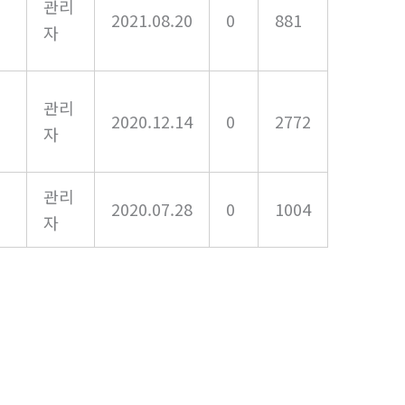
관리
2021.08.20
0
881
자
관리
2020.12.14
0
2772
자
관리
2020.07.28
0
1004
자