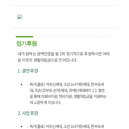
정기후원
내가 원하는 금액만큼을 월 1회 정기적으로 후원하시면 어려
운 이웃의 생활자립금으로 쓰여집니다.
1. 결연후원
독거(홀로) 어르신세대, 소년소녀가장세대, 한부모세
대, 조손(조부모-손자)세대, 장애인세대와의 1:1 결연
을 통해 의료비지원, 학비지원, 생활자립금을 지원하는
데 소중하게 쓰입니다.
2. 사업후원
독거(홀로) 어르신세대, 소년소녀가장세대, 한부모세