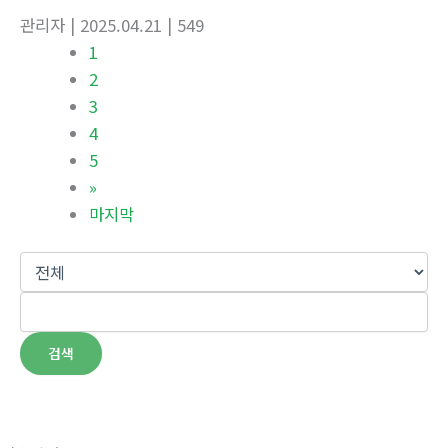
관리자
| 2025.04.21
| 549
1
2
3
4
5
»
마지막
검색