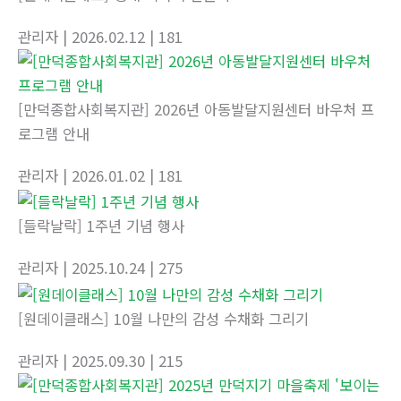
관리자
| 2026.02.12
| 181
[만덕종합사회복지관] 2026년 아동발달지원센터 바우처 프
로그램 안내
관리자
| 2026.01.02
| 181
[들락날락] 1주년 기념 행사
관리자
| 2025.10.24
| 275
[원데이클래스] 10월 나만의 감성 수채화 그리기
관리자
| 2025.09.30
| 215