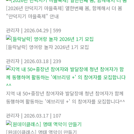
[2026년 만덕지기 마을축제] 열한번째 봄, 함께해서 더 봄
"만덕지기 마을축제" 안내
관리자
| 2026.04.29
| 599
[들락날락] 영어랑 놀자 2026년 1기 모집
관리자
| 2026.03.18
| 239
지역 내 50+중장년 참여자와 발달장애 청년 참여자가 함께
동행하며 활동하는 '에브리띵 +' 의 참여자를 모집합니다^^
관리자
| 2026.03.17
| 107
[원데이클래스] 명태 액막이 만들기