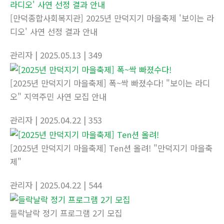
[만덕종합사회복지관] 2025년 만덕지기 마을축제 '보이는 라
디오' 사연 선정 결과 안내
관리자
| 2025.05.13
| 349
[2025년 만덕지기 마을축제] 폭~싹 빠졌수다! "보이는 라디
오" 지역주민 사연 모집 안내
관리자
| 2025.04.22
| 353
[2025년 만덕지기 마을축제] Ten션 올려! "만덕지기 마을축
제"
관리자
| 2025.04.22
| 544
들락날락 정기 프로그램 2기 모집